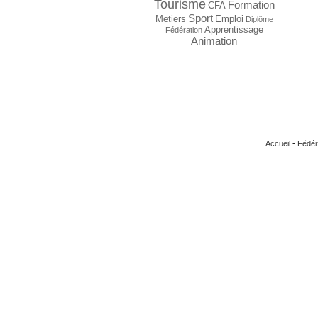
Tourisme
Formation
CFA
Sport
Metiers
Emploi
Diplôme
Apprentissage
Fédération
Animation
Accueil
-
Fédér