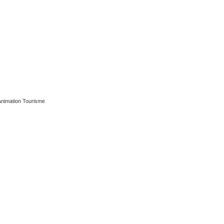
Animation Tourisme