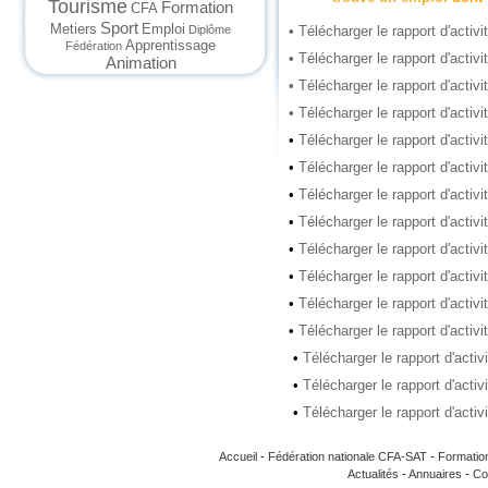
Tourisme
Formation
CFA
Sport
Metiers
Emploi
Diplôme
• Télécharger le rapport d'activ
Apprentissage
Fédération
• Télécharger le rapport d'activ
Animation
• Télécharger le rapport d'activ
• Télécharger le rapport d'activ
•
Télécharger le rapport d'activi
•
Télécharger le rapport d'activi
•
Télécharger le rapport d'activi
•
Télécharger le rapport d'activi
•
Télécharger le rapport d'activi
•
Télécharger le rapport d'activi
•
Télécharger le rapport d'activi
•
Télécharger le rapport d'activi
•
Télécharger le rapport d'activ
•
Télécharger le rapport d'activ
•
Télécharger le rapport d'activ
Accueil
-
Fédération nationale CFA-SAT
-
Formatio
Actualités
-
Annuaires
-
Co