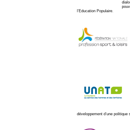
dial
pouv
l’Education Populaire.
développement d’une politique 