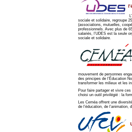
l
L’
sociale et solidaire, regroupe 
(associations, mutuelles, coopé
professionnels. Avec plus de 65
salariés, l’UDES est la seule o
sociale et solidaire.
mouvement de personnes engagé
des principes de l’Éducation No
transformer les milieux et les i
Pour faire partager et vivre ce
choisi un outil privilégié : la for
Les Ceméa offrent une diversité
de l’éducation, de l’animation, d
v