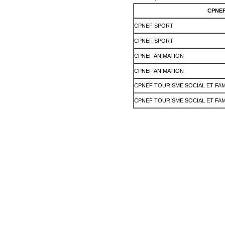
CPNE
CPNEF SPORT
CPNEF SPORT
CPNEF ANIMATION
CPNEF ANIMATION
CPNEF TOURISME SOCIAL ET FAM
CPNEF TOURISME SOCIAL ET FAM