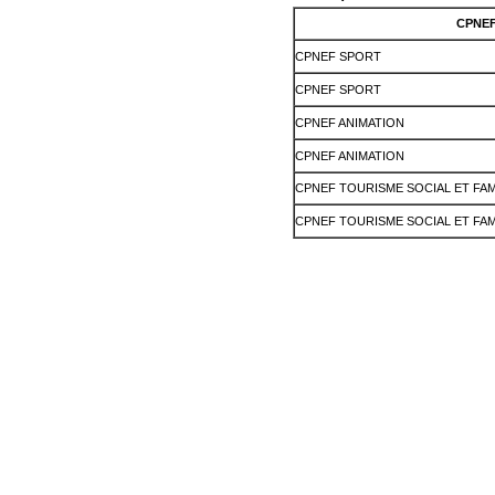
CPNE
CPNEF SPORT
CPNEF SPORT
CPNEF ANIMATION
CPNEF ANIMATION
CPNEF TOURISME SOCIAL ET FAM
CPNEF TOURISME SOCIAL ET FAM