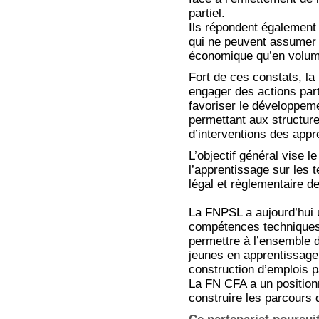
partiel.
Ils répondent égalemen
qui ne peuvent assumer 
économique qu’en volume
Fort de ces constats, l
engager des actions par
favoriser le développeme
permettant aux structur
d’interventions des appr
L’objectif général vise 
l’apprentissage sur les t
légal et règlementaire de 
La FNPSL a aujourd’hui u
compétences techniques
permettre à l’ensemble d
jeunes en apprentissage
construction d’emplois p
La FN CFA a un position
construire les parcours 